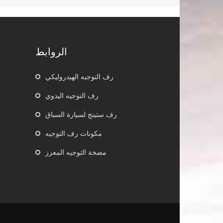
الروابط
رف التوجيه الهيدروليكي
رف التوجيه اليدوي
رف ستينج لسيارة السباق
مكونات رف التوجيه
مضخة التوجيه المعزز