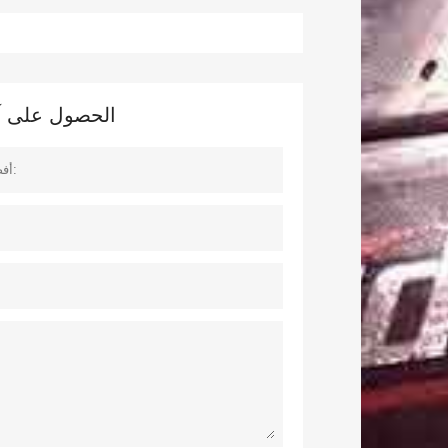
الحصول على آخر