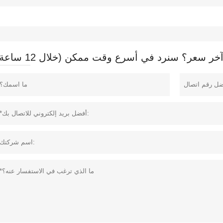
 سعر؟ سنرد في أسرع وقت ممكن (خلال 12 ساعة)