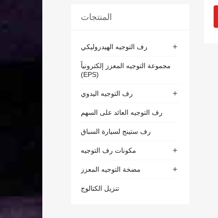
المنتجات
+
رف التوجيه الهيدروليكي
مجموعة التوجيه المعزز إلكترونياً
(EPS)
+
رف التوجيه اليدوي
رف التوجيه العائد على السهم
رف ستينج لسيارة السباق
+
مكونات رف التوجيه
+
مضخة التوجيه المعزز
تنزيل الكتالوج