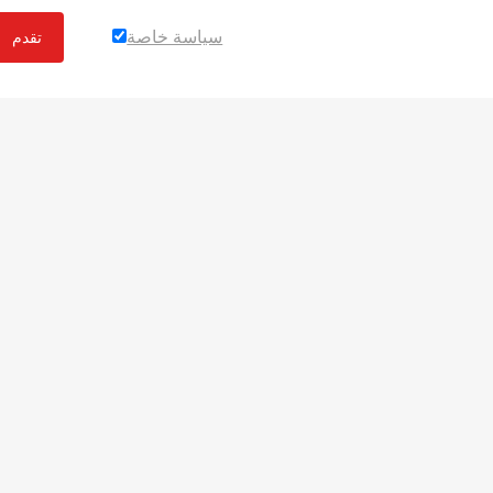
سياسة خاصة
تقدم