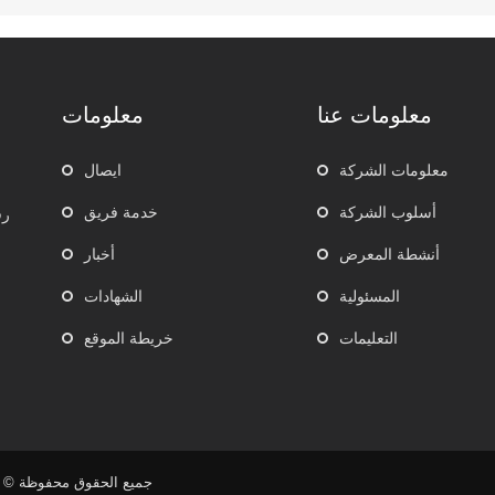
معلومات عنا
معلومات
معلومات الشركة
ايصال
أسلوب الشركة
خدمة فريق
أنشطة المعرض
أخبار
المسئولية
الشهادات
التعليمات
خريطة الموقع
جميع الحقوق محفوظة © لش