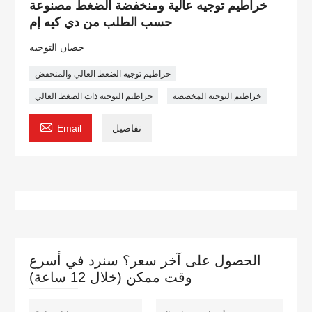
خراطيم توجيه عالية ومنخفضة الضغط مصنوعة
حسب الطلب من دي كيه إم
حصان التوجيه
خراطيم توجيه الضغط العالي والمنخفض
خراطيم التوجيه المخصصة
خراطيم التوجيه ذات الضغط العالي

تفاصيل
Email
الحصول على آخر سعر؟ سنرد في أسرع
وقت ممكن (خلال 12 ساعة)