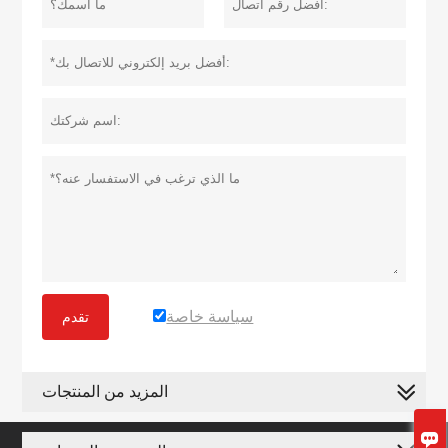
سياسة خاصة
تقدم
المزيد من المنتجات
