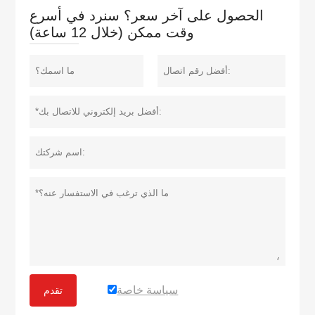
الحصول على آخر سعر؟ سنرد في أسرع
وقت ممكن (خلال 12 ساعة)
سياسة خاصة
تقدم