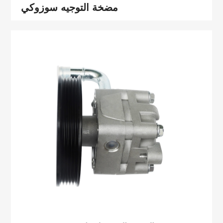
مضخة التوجيه سوزوكي