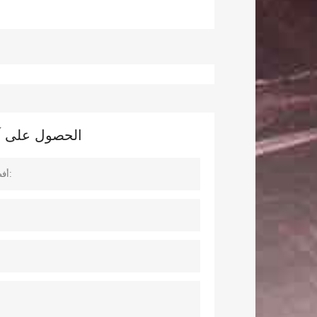
الحصول على آخر