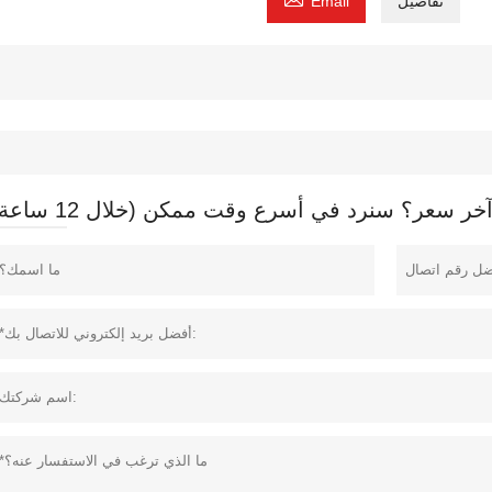
تفاصيل
Email
 سعر؟ سنرد في أسرع وقت ممكن (خلال 12 ساعة)