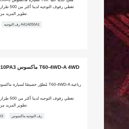
تغطي رفوف ا
تطوير المزيد من الطرازات شهريًا. نرحب بالتخصيص.
رف التوجيه A41A050A1
تغطي رفوف ا
تطوير المزيد من الطرازات شهريًا. نرحب بالتخصيص.
رف التوجيه ماكسوس
رف ا