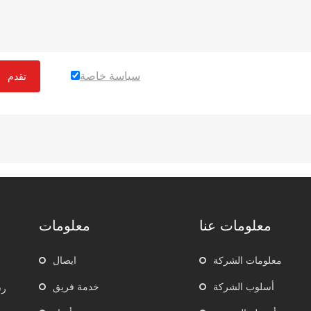
سياسة خاصة
تقدم
معلومات عنا
معلومات
معلومات الشركة
ايصال
أسلوب الشركة
خدمة فريق