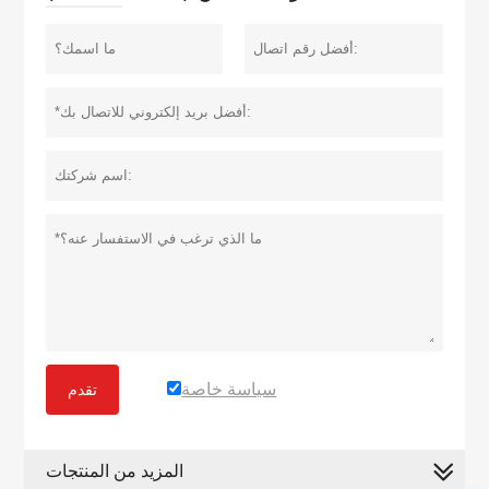
سياسة خاصة
تقدم
المزيد من المنتجات