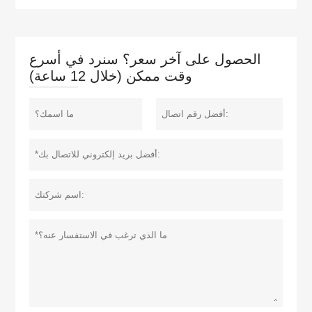
الحصول على آخر سعر؟ سنرد في أسرع
وقت ممكن (خلال 12 ساعة)