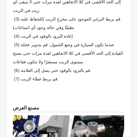
إلى الحد الأقصى في كلا الاتجاهين لعدة مرات حتى لا يتبقى أي
زيت في الزيت.
(3) قم بربط البرغي الموجود على مخرج الزيت (للحفاظ عليه
نظيفًا وفي حالة وجود أي اتساخات).
(4) إعادة التزود بالوقود في الزيت.
(5) عندما تكون السيارة في وضع الخمول، قم بتدوير عجلة
القيادة إلى الحد الأقصى في كلا الاتجاهين لعدة مرات حتى يصبح
مستوى الزيت مستقرًا ولا تتكون فقاعات.
(6) قم بالتزود بالوقود حتى يصل إلى العلامة.
(7) قم بربط غطاء الزيت.
مصنع العرض