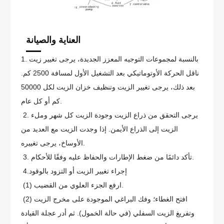
العناية والصيانة
1. بالنسبة لمجموعات التوجيه المعزز الجديدة، يرجى تغيير زيت
ناقل الحركة الأوتوماتيكي بعد التشغيل الأول لمسافة 2500 كم.
بعد ذلك، يرجى تغيير الزيت وتنظيف خزان الزيت لكل 50000
كم أو كل عام.
2. يرجى التحقق من ذراع الزيت وجودة الزيت كل شهر وملء
الزيت إلى الذراع الأيمن. إذا وجدت الزيت مع العديد من
الأوساخ، يرجى تغييره.
3. تأكد دائمًا من ضغط الإطارات والحفاظ عليه وفقًا للأحكام.
4.إجراء تغيير الزيت أو التزود بالوقود
(1) ارفع الجزء العلوي من القضيب.
(2) افتح الغطاء؛ وفك البراغي الموجودة على مخرج الزيت
وتفريغ الزيت السفلي (في حالة الخمول). ثم أدر عجلة القيادة