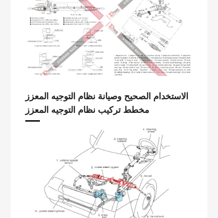
الاستخدام الصحيح وصيانة نظام التوجيه المعزز
مخطط تركيب نظام التوجيه المعزز