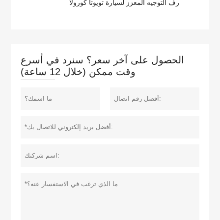
رف التوجيه المعزز لسيارة تويوتا كورولا
الحصول على آخر سعر؟ سنرد في أسرع
وقت ممكن (خلال 12 ساعة)